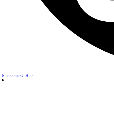
Eneboo en GitHub