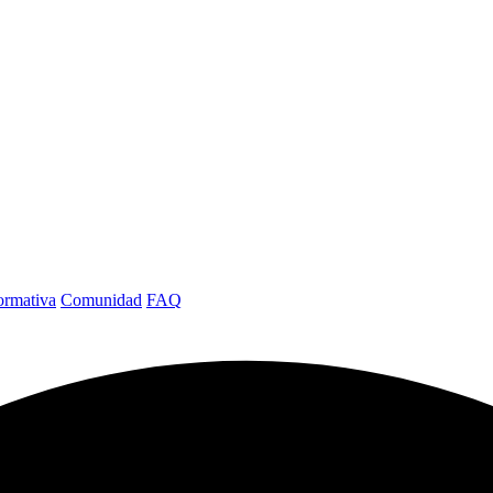
rmativa
Comunidad
FAQ